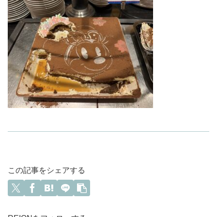
この記事をシェアする