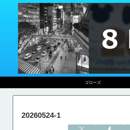
ゴローズ
20260524-1