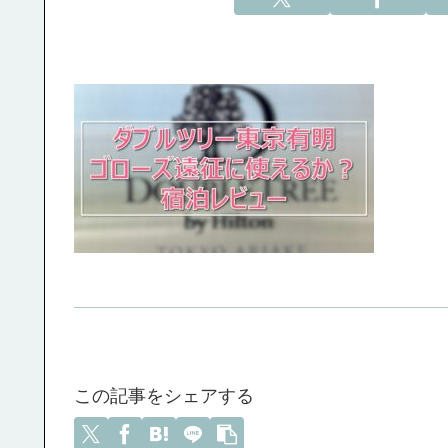
この記事をシェアする