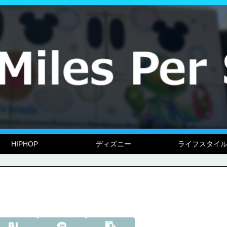
HIPHOP
ディズニー
ライフスタイ