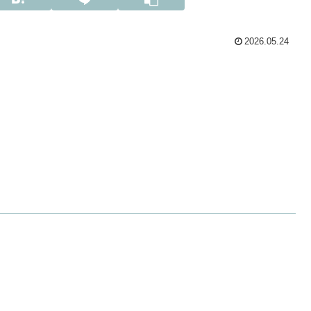
2026.05.24