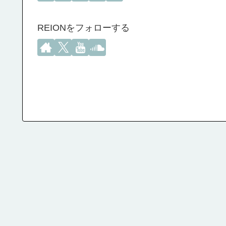
REIONをフォローする