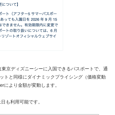
は東京ディズニーシーに入国できるパスポートで、通
チケットと同様にダイナミックプライシング（価格変動
erにより金額が変動します。
は土日も利用可能です。