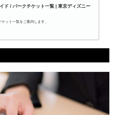
ド / パークチケット一覧 | 東京ディズニー
クチケット一覧をご案内します。