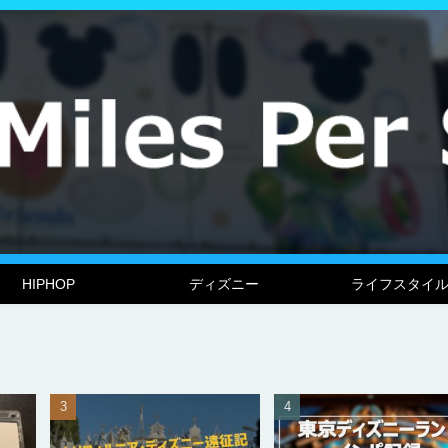
HIPHOP
ディズニー
ライフスタイ