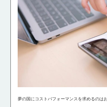
夢の国にコストパフォーマンスを求めるのは