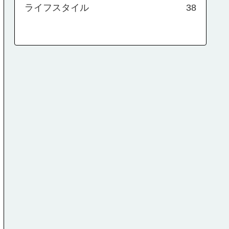
ライフスタイル
38