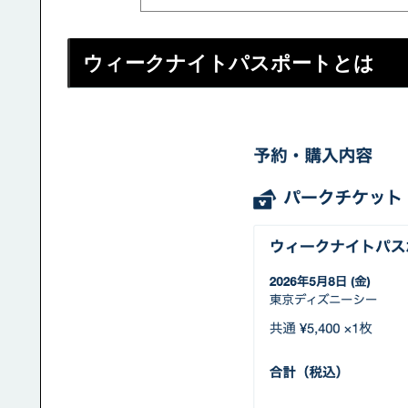
ウィークナイトパスポートとは