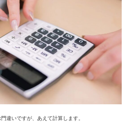
お門違いですが、あえて計算します。