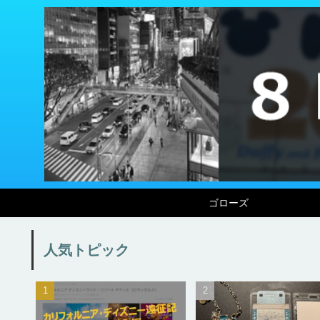
ゴローズ
人気トピック