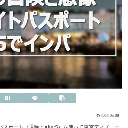
2026.05.09
スポート（通称：After5）を使って東京ディズニー