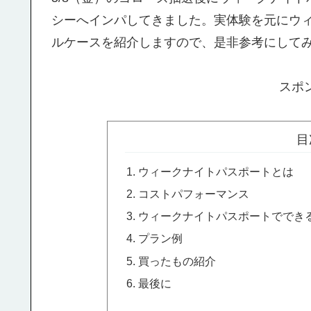
シーへインパしてきました。実体験を元にウ
ルケースを紹介しますので、是非参考にして
スポ
目
ウィークナイトパスポートとは
コストパフォーマンス
ウィークナイトパスポートででき
プラン例
買ったもの紹介
最後に