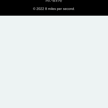
問い合わせ
© 2022 8 miles per second.