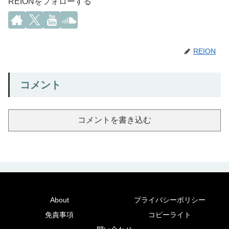
REIONをフォローする
REION
コメント
コメントを書き込む
About
プライバシーポリシー
免責事項
コピーライト