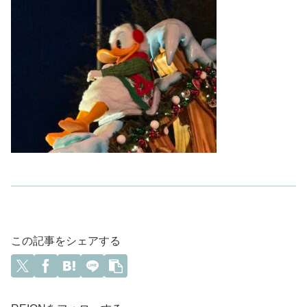
この記事をシェアする