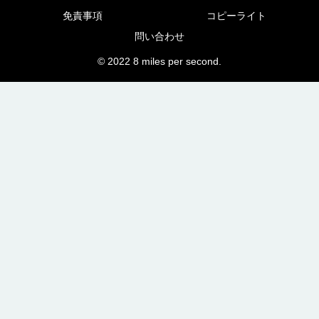
免責事項
コピーライト
問い合わせ
© 2022 8 miles per second.