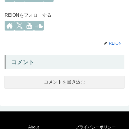
REIONをフォローする
REION
コメント
コメントを書き込む
About
プライバシーポリシー