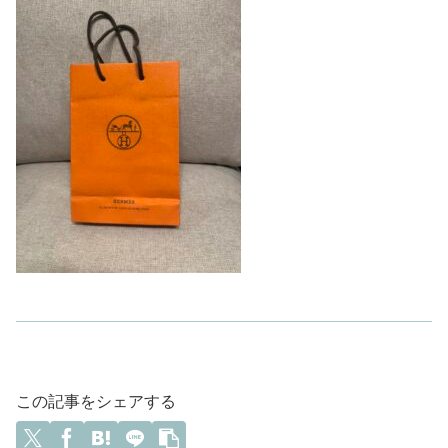
この記事をシェアする