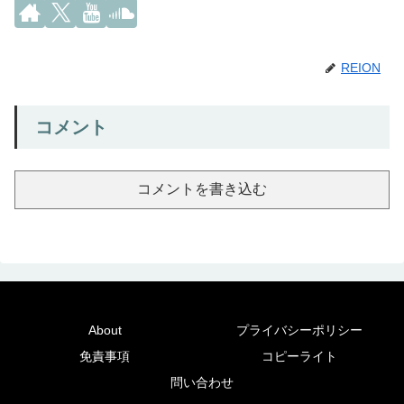
REION
コメント
コメントを書き込む
About
プライバシーポリシー
免責事項
コピーライト
問い合わせ