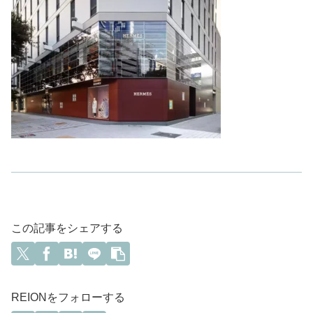
この記事をシェアする
REIONをフォローする