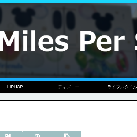
HIPHOP
ディズニー
ライフスタイ