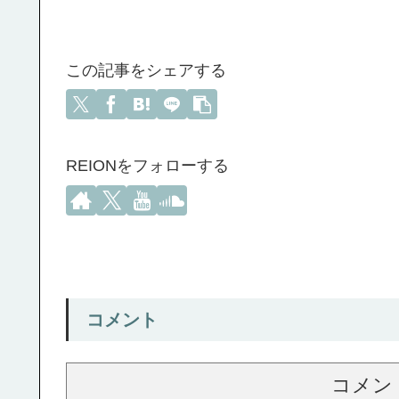
この記事をシェアする
REIONをフォローする
コメント
コメン