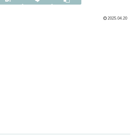
2025.04.20