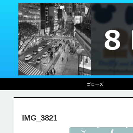
ゴローズ
IMG_3821