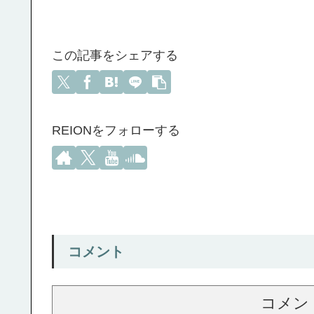
この記事をシェアする
REIONをフォローする
コメント
コメン