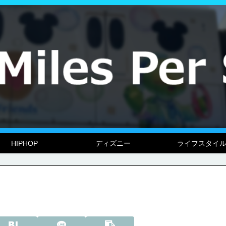
HIPHOP
ディズニー
ライフスタイ