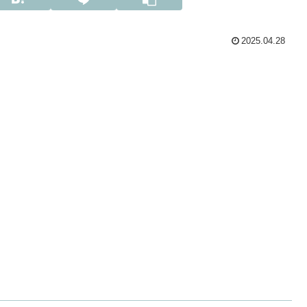
2025.04.28