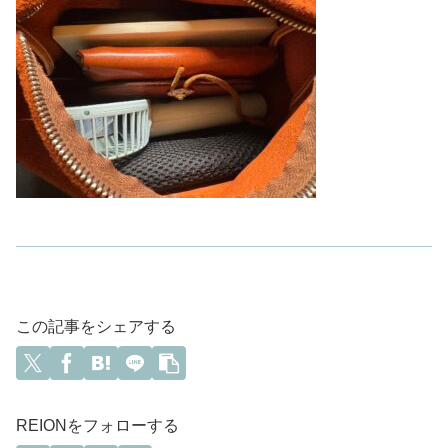
この記事をシェアする
REIONをフォローする