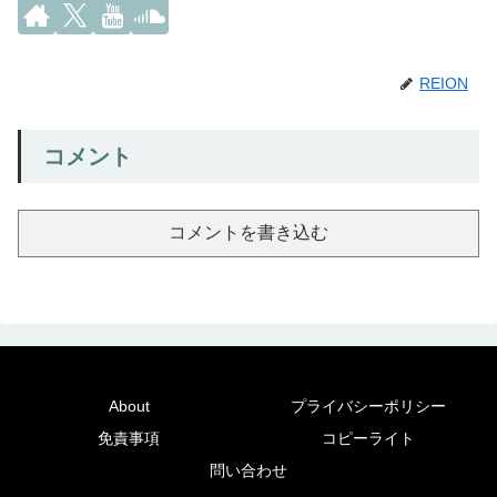
REION
コメント
コメントを書き込む
About
プライバシーポリシー
免責事項
コピーライト
問い合わせ