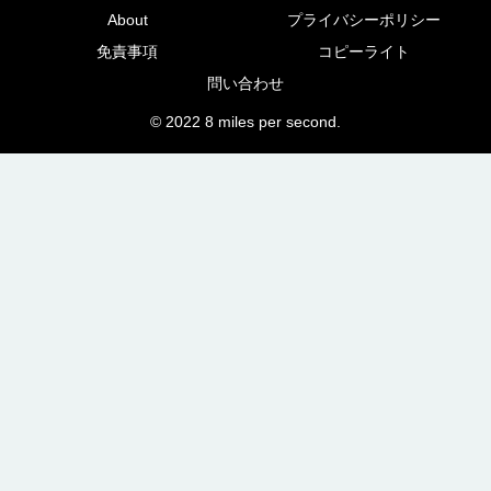
About
プライバシーポリシー
免責事項
コピーライト
問い合わせ
© 2022 8 miles per second.