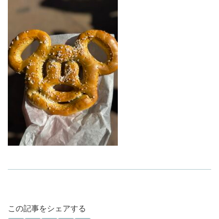
この記事をシェアする