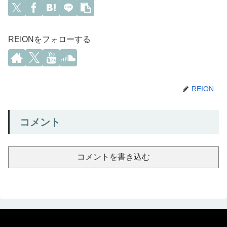
REIONをフォローする
REION
コメント
コメントを書き込む