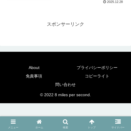
2025.12.28
スポンサーリンク
About
プライバシーポリシー
免責事項
コピーライト
問い合わせ
© 2022 8 miles per second.
メニュー
ホーム
検索
トップ
サイドバー