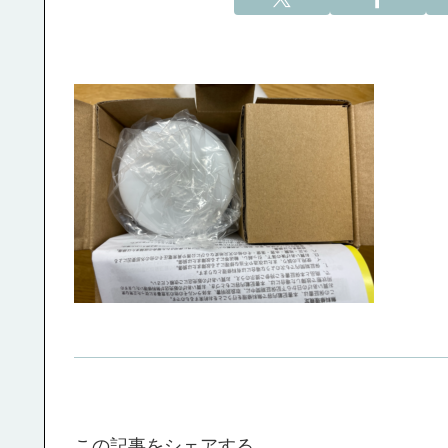
この記事をシェアする