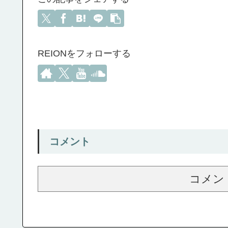
REIONをフォローする
コメント
コメン