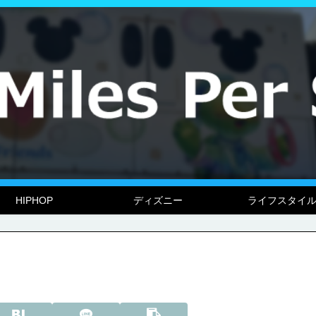
HIPHOP
ディズニー
ライフスタイ