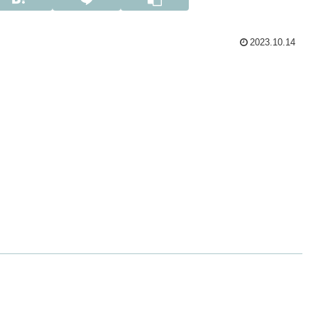
2023.10.14