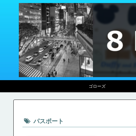
ゴローズ
パスポート