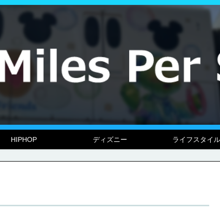
HIPHOP
ディズニー
ライフスタイ