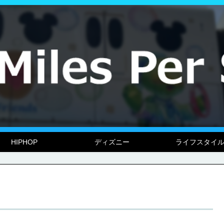
HIPHOP
ディズニー
ライフスタイ