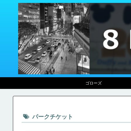
ゴローズ
パークチケット