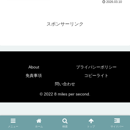
2026.03.10
スポンサーリンク
About
プライバシーポリシー
免責事項
コピーライト
問い合わせ
© 2022 8 miles per second.
メニュー
ホーム
検索
トップ
サイドバー