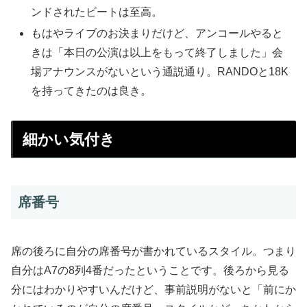
ンドされたビートは至高。
もはやライブのお決まりだけど、アンコールやると
きは「本日の公演は以上をもって終了しました」会
場アナウンスがないという通説通り。RANDOと18K
を持ってきたのは良き。
細かい気付き
席番号
席の後ろに自分の席番号が書かれているスタイル。つまり
自分はA7の8列4番だったということです。後ろから見る
分にはわかりやすいんだけど、事前説明がないと「前にか