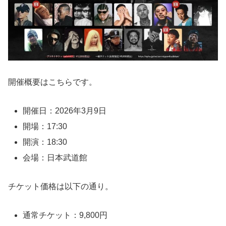
開催概要はこちらです。
開催日：2026年3月9日
開場：17:30
開演：18:30
会場：日本武道館
チケット価格は以下の通り。
通常チケット：9,800円