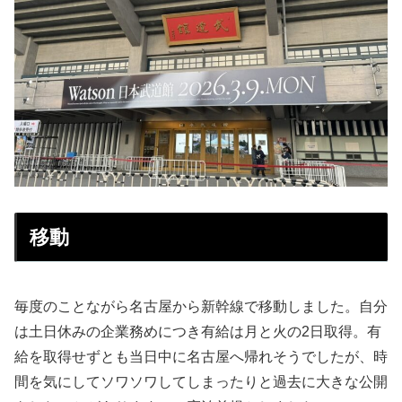
移動
毎度のことながら名古屋から新幹線で移動しました。自分
は土日休みの企業務めにつき有給は月と火の2日取得。有
給を取得せずとも当日中に名古屋へ帰れそうでしたが、時
間を気にしてソワソワしてしまったりと過去に大きな公開