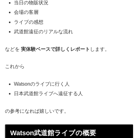
当日の物販状況
会場の客層
ライブの感想
武道館遠征のリアルな流れ
などを
実体験ベースで詳しくレポート
します。
これから
Watsonのライブに行く人
日本武道館ライブへ遠征する人
の参考になれば嬉しいです。
Watson武道館ライブの概要