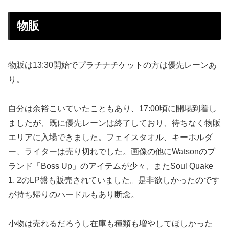
物販
物販は13:30開始でプラチナチケットの方は優先レーンあ
り。
自分は余裕こいていたこともあり、17:00頃に開場到着し
ましたが、既に優先レーンは終了しており、待ちなく物販
エリアに入場できました。フェイスタオル、キーホルダ
ー、ライターは売り切れでした。画像の他にWatsonのブ
ランド「Boss Up」のアイテムが少々、またSoul Quake
1, 2のLP盤も販売されていました。是非欲しかったのです
が持ち帰りのハードルもあり断念。
小物は売れるだろうし在庫も種類も増やしてほしかった