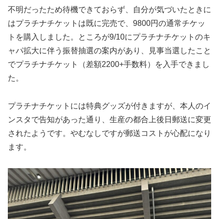
不明だったため待機できておらず、自分が気づいたときに
はプラチナチケットは既に完売で、9800円の通常チケッ
トを購入しました。ところが9/10にプラチナチケットのキ
ャパ拡大に伴う振替抽選の案内があり、見事当選したこと
でプラチナチケット（差額2200+手数料）を入手できまし
た。
プラチナチケットには特典グッズが付きますが、本人のイ
ンスタで告知があった通り、生産の都合上後日郵送に変更
されたようです。やむなしですが郵送コストが心配になり
ます。