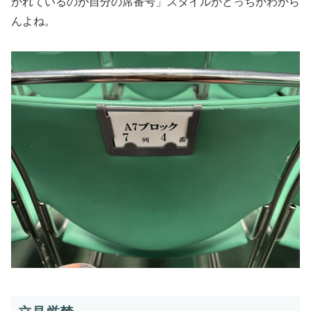
かれているのが自分の席番号」スタイルかどっちかわから
んよね。