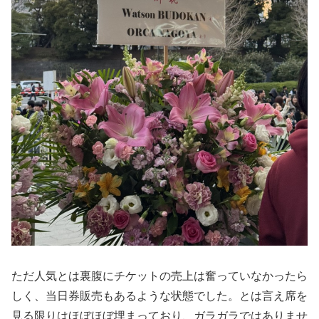
ただ人気とは裏腹にチケットの売上は奮っていなかったら
しく、当日券販売もあるような状態でした。とは言え席を
見る限りはほぼほぼ埋まっており、ガラガラではありませ