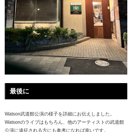
最後に
Watson武道館公演の様子を詳細にお伝えしました。
Watsonのライブはもちろん、他のアーティストの武道館
公演に遠征される方にも参考になれば幸いです。