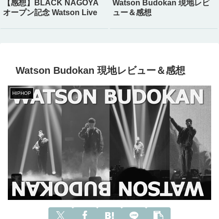
【感想】BLACK NAGOYA
Watson Budokan 現地レビ
オープン記念 Watson Live
ュー＆感想
Watson Budokan 現地レビュー＆感想
HIPHOP