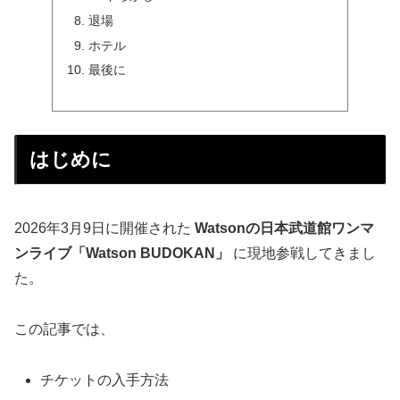
退場
ホテル
最後に
はじめに
2026年3月9日に開催された
Watsonの日本武道館ワンマ
ンライブ「Watson BUDOKAN」
に現地参戦してきまし
た。
この記事では、
チケットの入手方法