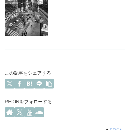
この記事をシェアする
REIONをフォローする
REION