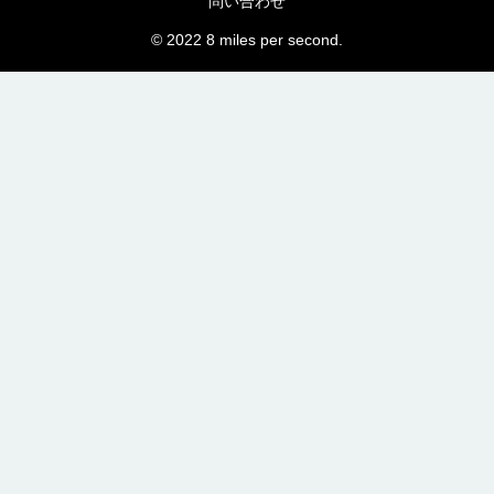
問い合わせ
© 2022 8 miles per second.