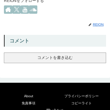
REIONをフォローする
REION
コメント
コメントを書き込む
About
プライバシーポリシー
免責事項
コピーライト