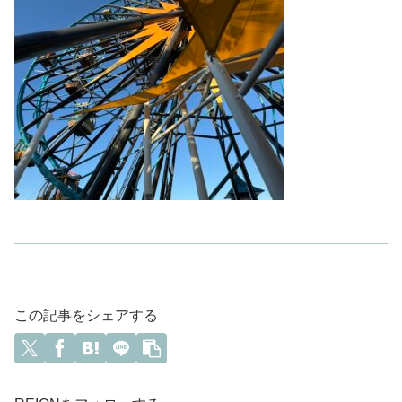
この記事をシェアする