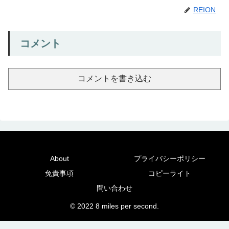
REION
コメント
コメントを書き込む
About
プライバシーポリシー
免責事項
コピーライト
問い合わせ
© 2022 8 miles per second.