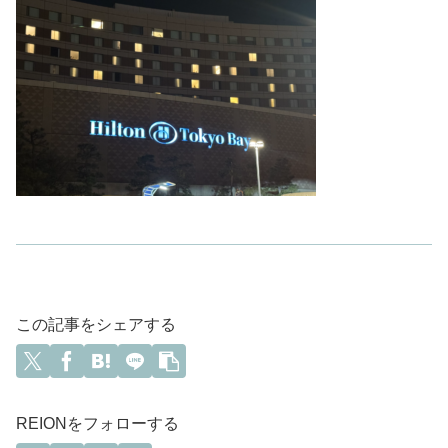
この記事をシェアする
REIONをフォローする