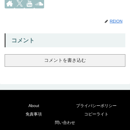
REION
コメント
コメントを書き込む
About
プライバシーポリシー
免責事項
コピーライト
問い合わせ