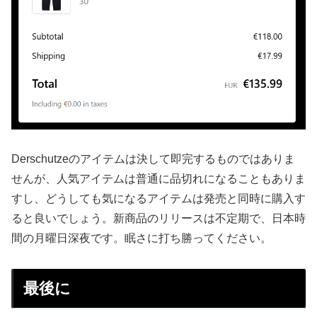
Derschutzeのアイテムは決して即完するものではありま
せんが、人気アイテムは普通に品切れになることもありま
すし、どうしても気になるアイテムは発売と同時に購入す
ると良いでしょう。新商品のリリースは不定期で、日本時
間の月曜日深夜です。眠さに打ち勝ってください。
最後に