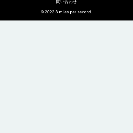
問い合わせ
© 2022 8 miles per second.