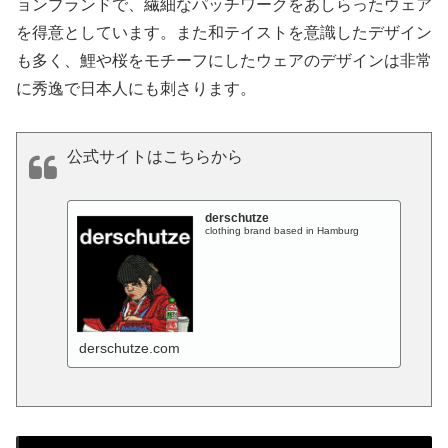
ョンブランドで、繊細なパッチワークをあしらったウェア
を得意としています。また和テイストを意識したデザイン
も多く、鯉や桜をモチーフにしたウェアのデザインは非常
に秀逸で日本人にも刺さります。
公式サイトはこちらから
derschutze
clothing brand based in Hamburg
derschutze.com