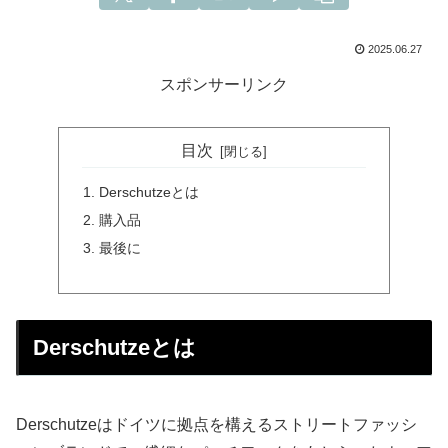
2025.06.27
スポンサーリンク
目次
Derschutzeとは
購入品
最後に
Derschutzeとは
Derschutzeはドイツに拠点を構えるストリートファッシ