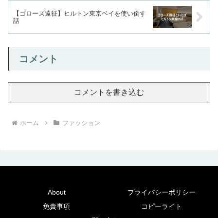
【ゴローズ遠征】ヒルトン東京ベイを使い倒す
話
コメント
コメントを書き込む
ホーム
ファッション
About
プライバシーポリシー
免責事項
コピーライト