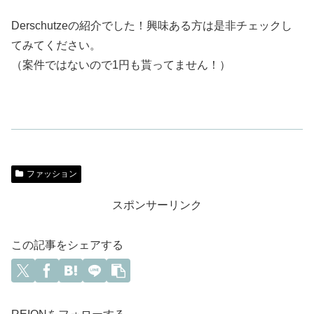
Derschutzeの紹介でした！興味ある方は是非チェックし
てみてください。
（案件ではないので1円も貰ってません！）
ファッション
スポンサーリンク
この記事をシェアする