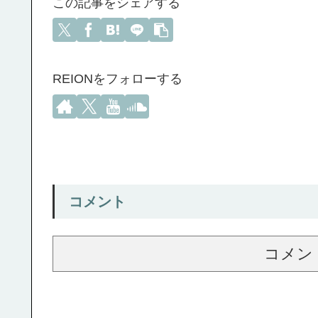
この記事をシェアする
REIONをフォローする
コメント
コメン