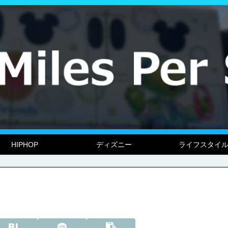
HIPHOP
ディズニー
ライフスタイ