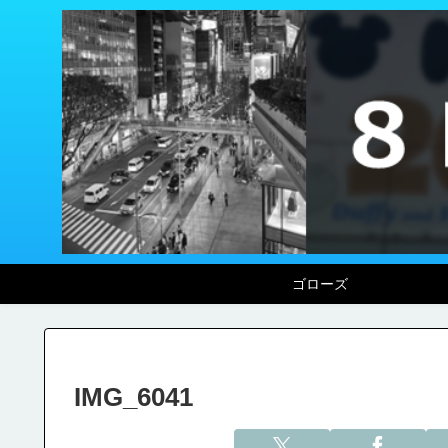
ゴローズ
IMG_6041