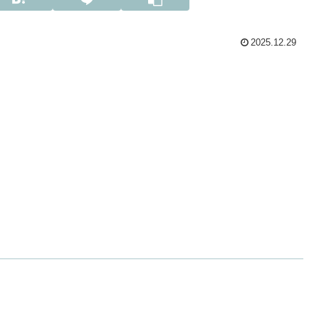
2025.12.29