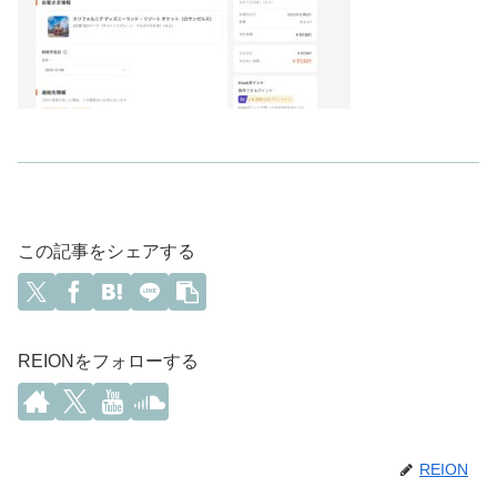
この記事をシェアする
REIONをフォローする
REION