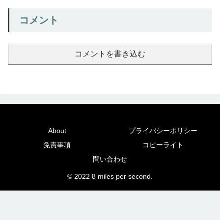
コメント
コメントを書き込む
About
プライバシーポリシー
免責事項
コピーライト
問い合わせ
© 2022 8 miles per second.