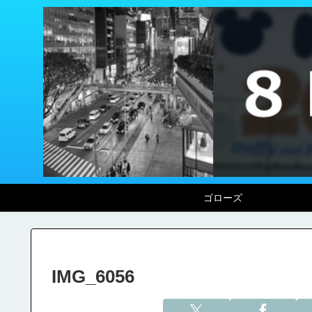
ゴローズ
IMG_6056