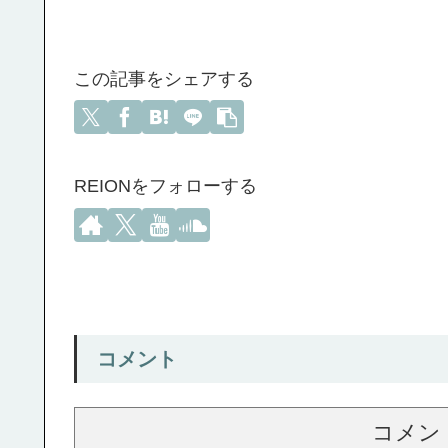
この記事をシェアする
REIONをフォローする
コメント
コメン