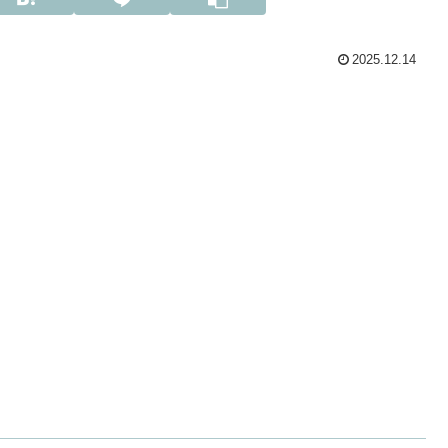
2025.12.14