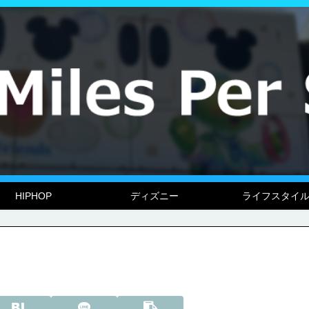
HIPHOP
ディズニー
ライフスタイ