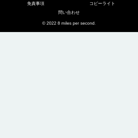
免責事項
コピーライト
問い合わせ
© 2022 8 miles per second.