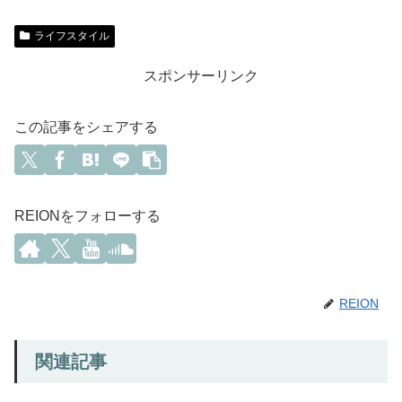
ライフスタイル
スポンサーリンク
この記事をシェアする
REIONをフォローする
REION
関連記事