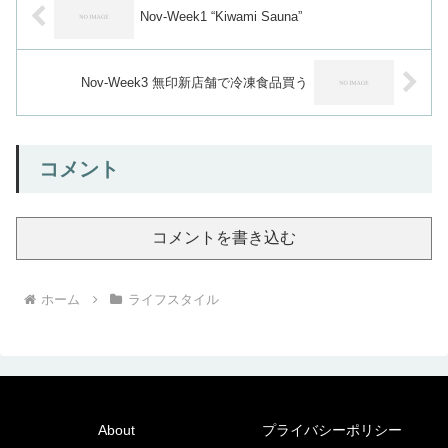
Nov-Week1 “Kiwami Sauna”
Nov-Week3 無印新店舗で冷凍食品買う
コメント
コメントを書き込む
ホーム
ライフスタイル
About
プライバシーポリシー