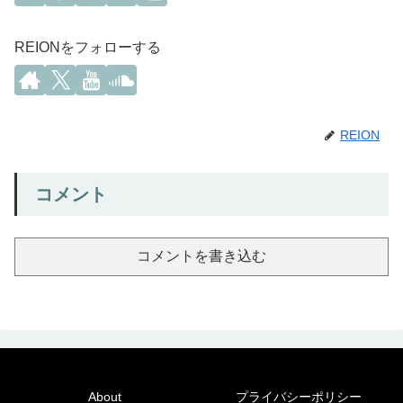
REIONをフォローする
REION
コメント
コメントを書き込む
About
プライバシーポリシー