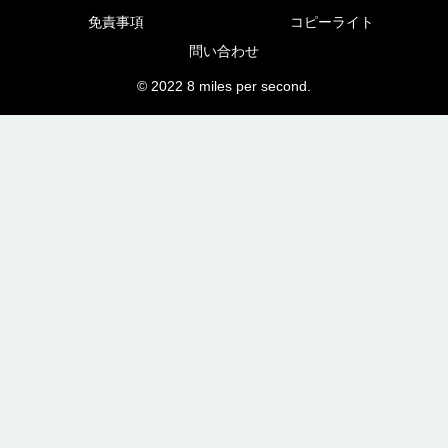
免責事項
コピーライト
問い合わせ
© 2022 8 miles per second.