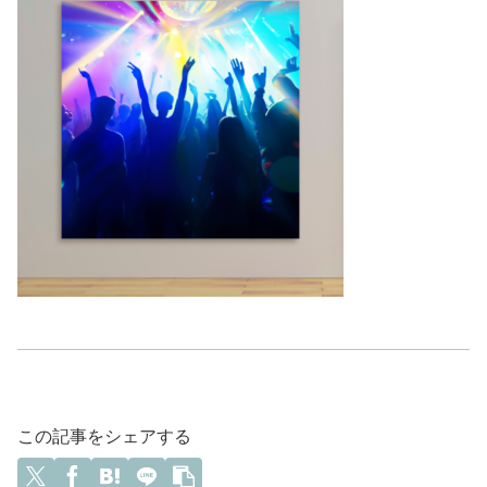
この記事をシェアする