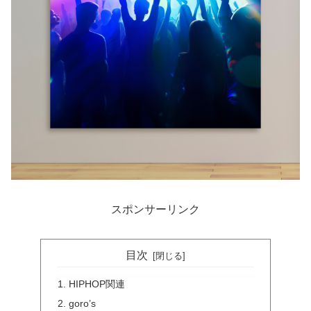
スポンサーリンク
目次
HIPHOP関連
goro’s