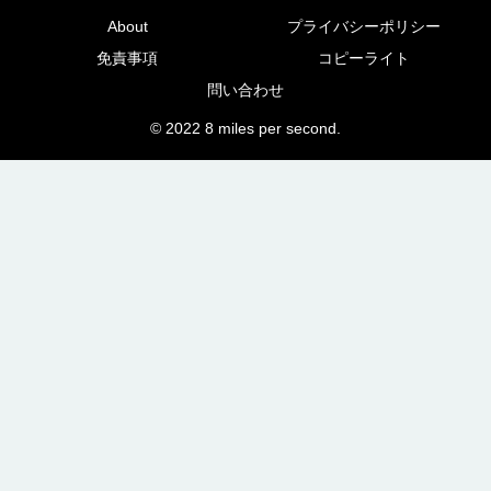
About
プライバシーポリシー
免責事項
コピーライト
問い合わせ
© 2022 8 miles per second.