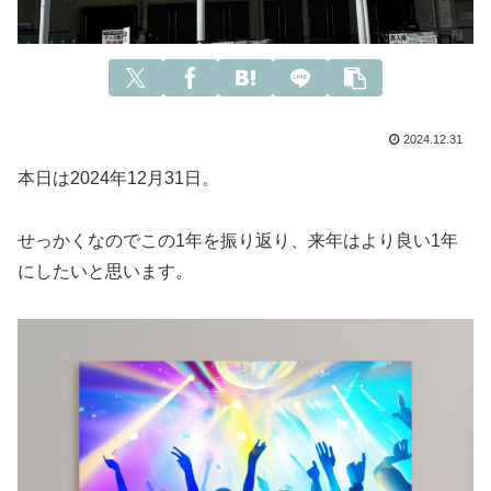
2024.12.31
本日は2024年12月31日。
せっかくなのでこの1年を振り返り、来年はより良い1年
にしたいと思います。