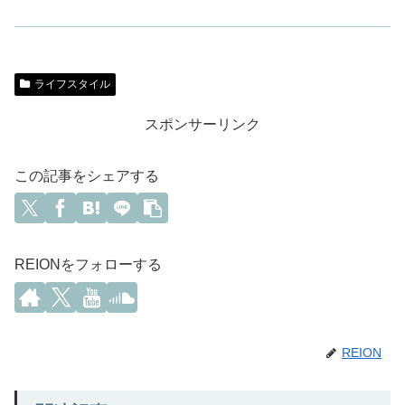
ライフスタイル
スポンサーリンク
この記事をシェアする
REIONをフォローする
REION