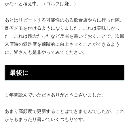
かな～と考え中。（ゴルフは嫌。）
あとはリピートする可能性のある飲食店やらに行った際、
反省メモを付けるようになりました。これは美味しかっ
た、これは残念だったなど反省を書いておくことで、次回
来店時の満足度を飛躍的に向上させることができるよう
に。皆さんも是非やってみてください。
最後に
１年間読んでいただきありがとうございました。
あまり高頻度で更新することはできませんでしたが、これ
からもまったり書いていくつもりです。