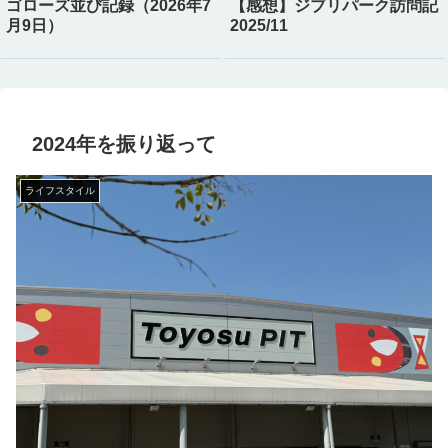
ゴローズ並び記録（2026年7
【感想】ジブリパーク訪問記
月9日）
2025/11
2024年を振り返って
ライフスタイル