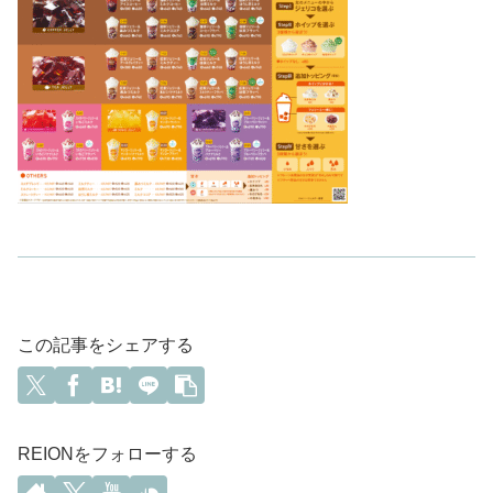
この記事をシェアする
REIONをフォローする