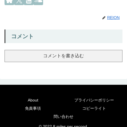
REION
コメント
コメントを書き込む
About
プライバシーポリシー
免責事項
コピーライト
問い合わせ
© 2022 8 miles per second.