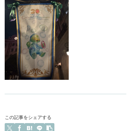
この記事をシェアする