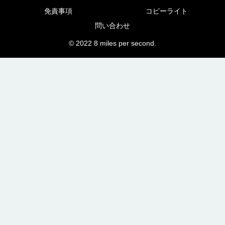
免責事項
コピーライト
問い合わせ
© 2022 8 miles per second.