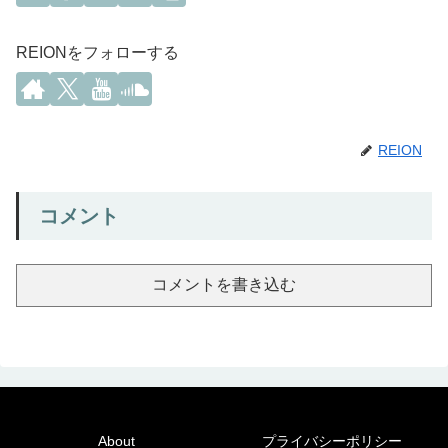
REIONをフォローする
REION
コメント
コメントを書き込む
About
プライバシーポリシー