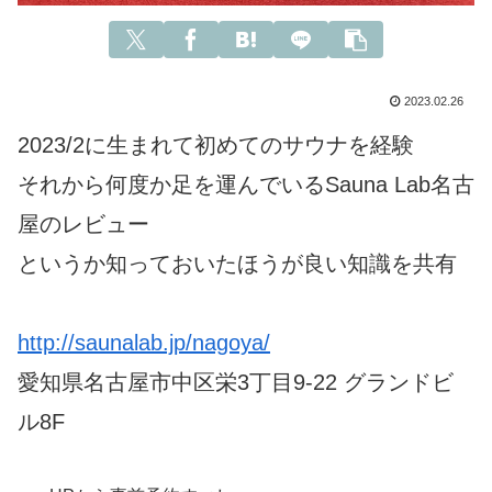
2023.02.26
2023/2に生まれて初めてのサウナを経験
それから何度か足を運んでいるSauna Lab名古
屋のレビュー
というか知っておいたほうが良い知識を共有
http://saunalab.jp/nagoya/
愛知県名古屋市中区栄3丁目9-22 グランドビ
ル8F