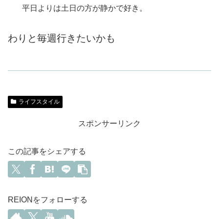
平日よりは土日の方が静かで好き。
わりと毎週行きたいかも
ライフスタイル
スポンサーリンク
この記事をシェアする
REIONをフォローする