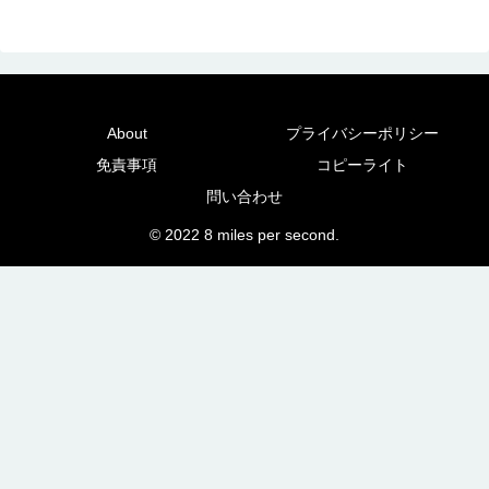
About
プライバシーポリシー
免責事項
コピーライト
問い合わせ
© 2022 8 miles per second.