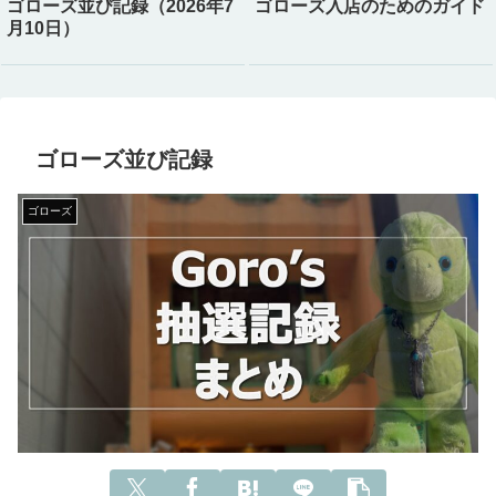
ゴローズ並び記録（2026年7
ゴローズ入店のためのガイド
月10日）
ゴローズ並び記録
ゴローズ