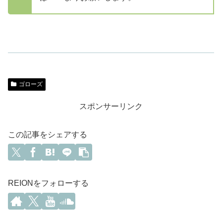
ゴローズ
スポンサーリンク
この記事をシェアする
REIONをフォローする