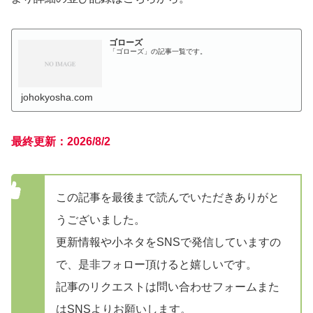
ゴローズ
「ゴローズ」の記事一覧です。
johokyosha.com
最終更新：
2026/8/2
この記事を最後まで読んでいただきありがと
うございました。
更新情報や小ネタをSNSで発信していますの
で、是非フォロー頂けると嬉しいです。
記事のリクエストは問い合わせフォームまた
はSNSよりお願いします。