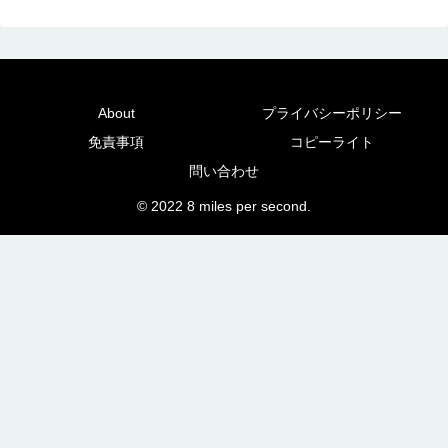
About
プライバシーポリシー
免責事項
コピーライト
問い合わせ
© 2022 8 miles per second.