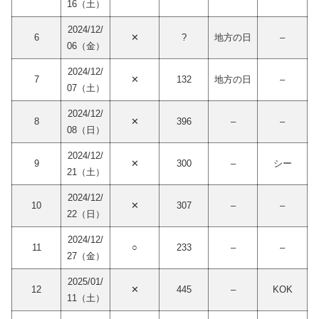
16（土）
2024/12/
6
✕
?
地方の日
–
06（金）
2024/12/
7
✕
132
地方の日
–
07（土）
2024/12/
8
✕
396
–
–
08（日）
2024/12/
9
✕
300
–
シー
21（土）
2024/12/
10
✕
307
–
–
22（日）
2024/12/
11
○
233
–
–
27（金）
2025/01/
12
✕
445
–
KOK
11（土）